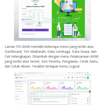
Laman PD-AKMI memiliki beberapa menu yang terdiri atas
Dashboard, Tim Madrasah, Data Lembaga, Data Siswa, dan
Cek Kelengkapan. Ditambah dengan menu Pelaksanaan AKMI
yang terdiri atas Server, Sesi Peserta, Pengawas, Cetak Kartu,
dan Cetak Absen. Terakhir terdapat menu Logout.