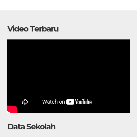
Video Terbaru
Data Sekolah