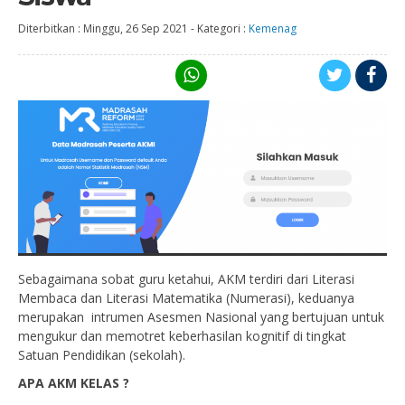
Diterbitkan :
Minggu, 26 Sep 2021
-
Kategori :
Kemenag
Sebagaimana sobat guru ketahui, AKM terdiri dari Literasi
Membaca dan Literasi Matematika (Numerasi), keduanya
merupakan intrumen Asesmen Nasional yang bertujuan untuk
mengukur dan memotret keberhasilan kognitif di tingkat
Satuan Pendidikan (sekolah).
APA AKM KELAS ?