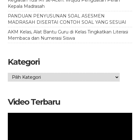
Kepala Madrasah
PANDUAN PENYUSUNAN SOAL ASESMEN
MADRASAH DISERTAI CONTOH SOAL YANG SESUAI
AKM Kelas, Alat Bantu Guru di Kelas Tingkatkan Literasi
Membaca dan Numerasi Siswa
Kategori
Kategori
Video Terbaru