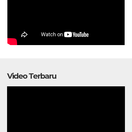
Video Terbaru