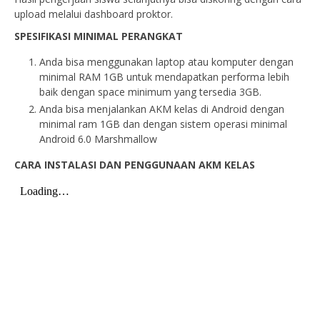
upload melalui dashboard proktor.
SPESIFIKASI MINIMAL PERANGKAT
Anda bisa menggunakan laptop atau komputer dengan
minimal RAM 1GB untuk mendapatkan performa lebih
baik dengan space minimum yang tersedia 3GB.
Anda bisa menjalankan AKM kelas di Android dengan
minimal ram 1GB dan dengan sistem operasi minimal
Android 6.0 Marshmallow
CARA INSTALASI DAN PENGGUNAAN AKM KELAS