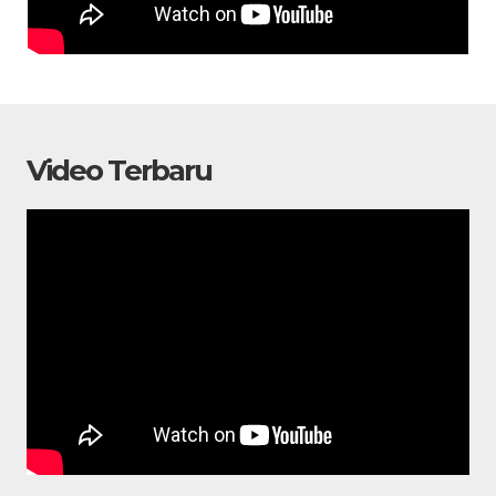
Video Terbaru