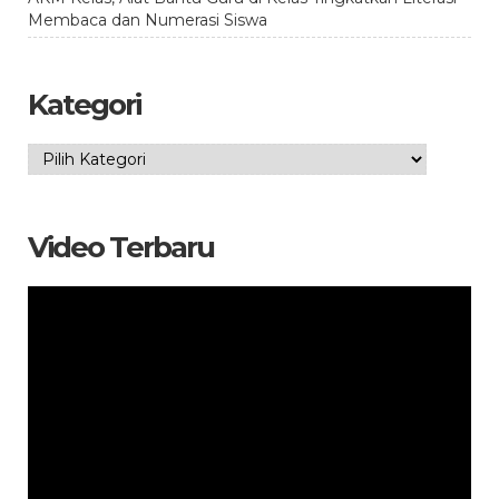
Membaca dan Numerasi Siswa
Kategori
Kategori
Video Terbaru