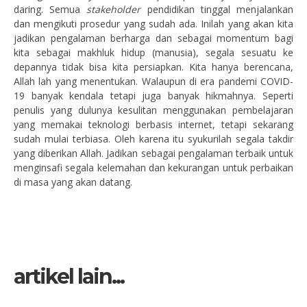
daring. Semua
st
ake
holder
pendidikan tinggal menjalankan
dan mengikuti prosedur yang sudah ada. Inilah yang akan kita
jadikan pengalaman berharga dan sebagai momentum bagi
kita sebagai makhluk hidup (manusia), segala sesuatu ke
depannya tidak bisa kita persiapkan. Kita hanya berencana,
Allah lah yang menentukan. Walaupun di era pandemi COVID-
19 banyak kendala tetapi juga banyak hikmahnya. Seperti
penulis yang dulunya kesulitan menggunakan pembelajaran
yang memakai teknologi berbasis internet, tetapi sekarang
sudah mulai terbiasa. Oleh karena itu syukurilah segala takdir
yang diberikan Allah. Jadikan sebagai pengalaman terbaik untuk
menginsafi segala kelemahan dan kekurangan untuk perbaikan
di masa yang akan datang.
artikel lain...