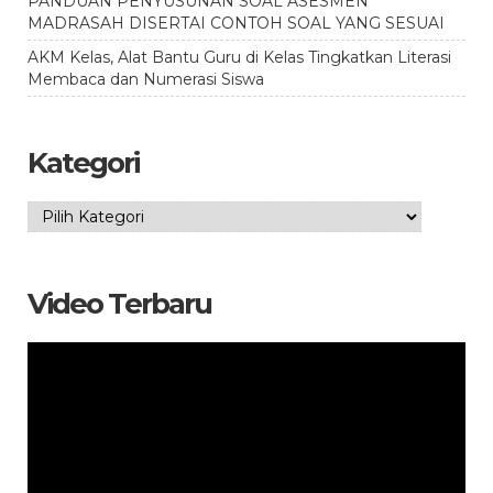
PANDUAN PENYUSUNAN SOAL ASESMEN
MADRASAH DISERTAI CONTOH SOAL YANG SESUAI
AKM Kelas, Alat Bantu Guru di Kelas Tingkatkan Literasi
Membaca dan Numerasi Siswa
Kategori
Kategori
Video Terbaru