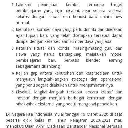
Lakukan peninjauan kembali terhadap target
pembelajaran yang ingin dicapai, agar secara rasional
selaras dengan situasi dan kondisi baru dalam new
normal.
Identifikasi sumber daya yang perlu dimiliki dan diadakan
agar tujuan baru yang telah ditetapkan tersebut dapat
dicapai dengan ketersediaan sumber daya yang ada.
Petakan situasi dan kondisi masing-masing guru dan
siswa yang harus bersiap-siap melakukan model
pembelajaran baru berbasis blended learning
sebagaimana dirancang
Kajilah gap antara kebutuhan dan ketersediaan untuk
menyusun langkah-langkah strategis dan operasional
yang perlu segera dilakukan untuk menjembataninya.
Eksekusi langkah-langkah tersebut secara kreatif dan
inovatif dengan menjalin berbagai kemitraan dengan
pihak-pihak eksternal yang peduli mengenai pendidikan.
Di Negara kita Indonesia mulai tanggal 16 Maret 2020 di saat
peserta didik kelas IX Tahun Pelajaran 2020/2021 mau
mengikuti Ujian Akhir Madrasah Berstandar Nasional Berbasis