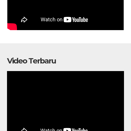
Video Terbaru