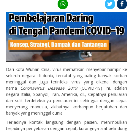
Dari kota Wuhan Cina, virus mematikan menyebar hampir ke
seluruh negara di dunia, tercatat yang paling banyak korban
meninggal dan juga terinfeksi virus yang dikenal dengan
nama
C
orona
virus Desease 2019
(COVID-19) ini, adalah
negara Italia, Spanyol, Iran, Amerika, dll., Cepatnya penularan
dan sulit terdeteksinya penularan ini sehingga dengan cepat
menyerang manusia, akibatnya korbanpun berjatuhan dan
banyak yang meninggal dunia.
Terjadinya kontak langsung dengan pasien, menimbulkan
terjadinya penyebaran dengan cepat, kurangnya alat pelindung