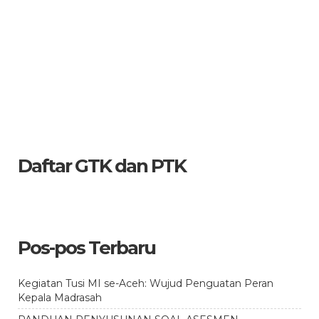
Daftar GTK dan PTK
Pos-pos Terbaru
Kegiatan Tusi MI se-Aceh: Wujud Penguatan Peran
Kepala Madrasah