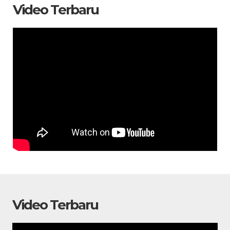
Video Terbaru
Video Terbaru