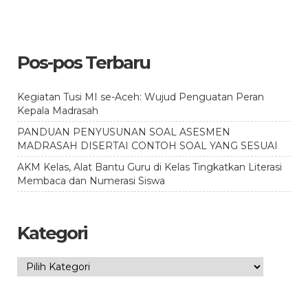
Pos-pos Terbaru
Kegiatan Tusi MI se-Aceh: Wujud Penguatan Peran
Kepala Madrasah
PANDUAN PENYUSUNAN SOAL ASESMEN
MADRASAH DISERTAI CONTOH SOAL YANG SESUAI
AKM Kelas, Alat Bantu Guru di Kelas Tingkatkan Literasi
Membaca dan Numerasi Siswa
Kategori
Kategori