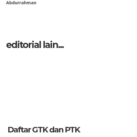
Abdurrahman
editorial lain...
Daftar GTK dan PTK