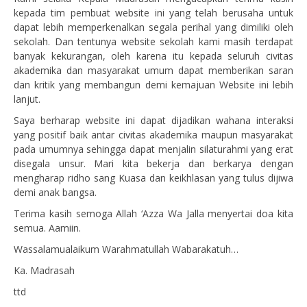
kepada tim pembuat website ini yang telah berusaha untuk
dapat lebih memperkenalkan segala perihal yang dimiliki oleh
sekolah. Dan tentunya website sekolah kami masih terdapat
banyak kekurangan, oleh karena itu kepada seluruh civitas
akademika dan masyarakat umum dapat memberikan saran
dan kritik yang membangun demi kemajuan Website ini lebih
lanjut.
Saya berharap website ini dapat dijadikan wahana interaksi
yang positif baik antar civitas akademika maupun masyarakat
pada umumnya sehingga dapat menjalin silaturahmi yang erat
disegala unsur. Mari kita bekerja dan berkarya dengan
mengharap ridho sang Kuasa dan keikhlasan yang tulus dijiwa
demi anak bangsa.
Terima kasih semoga Allah ‘Azza Wa Jalla menyertai doa kita
semua. Aamiin.
Wassalamualaikum Warahmatullah Wabarakatuh…
Ka. Madrasah
ttd