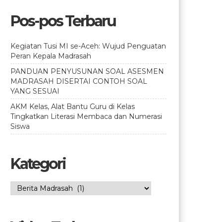
Pos-pos Terbaru
Kegiatan Tusi MI se-Aceh: Wujud Penguatan
Peran Kepala Madrasah
PANDUAN PENYUSUNAN SOAL ASESMEN
MADRASAH DISERTAI CONTOH SOAL
YANG SESUAI
AKM Kelas, Alat Bantu Guru di Kelas
Tingkatkan Literasi Membaca dan Numerasi
Siswa
Kategori
Kategori