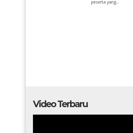
peserta yang...
Video Terbaru