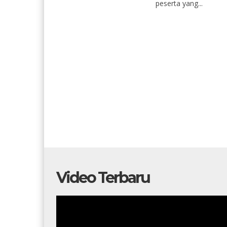
peserta yang...
Video Terbaru