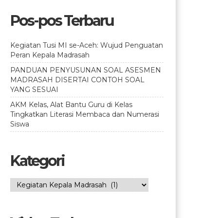
Pos-pos Terbaru
Kegiatan Tusi MI se-Aceh: Wujud Penguatan
Peran Kepala Madrasah
PANDUAN PENYUSUNAN SOAL ASESMEN
MADRASAH DISERTAI CONTOH SOAL
YANG SESUAI
AKM Kelas, Alat Bantu Guru di Kelas
Tingkatkan Literasi Membaca dan Numerasi
Siswa
Kategori
Kategori